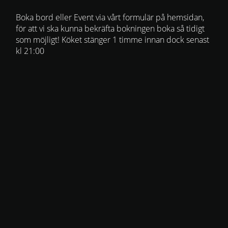
Boka bord eller Event via vårt formulär på hemsidan,
för att vi ska kunna bekräfta bokningen boka så tidigt
som möjligt! Köket stänger 1 timme innan dock senast
kl 21:00