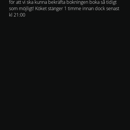
för att vi ska kunna bekräfta bokningen boka så tidigt
som möjligt! Köket stänger 1 timme innan dock senast
kl 21:00