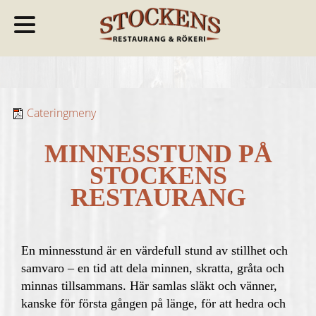
Cateringmeny
MINNESSTUND PÅ
STOCKENS
RESTAURANG
En minnesstund är en värdefull stund av stillhet och
samvaro
– en tid att dela minnen, skratta, gråta och
minnas tillsammans. Här samlas släkt och vänner,
kanske för första gången på länge, för att hedra och