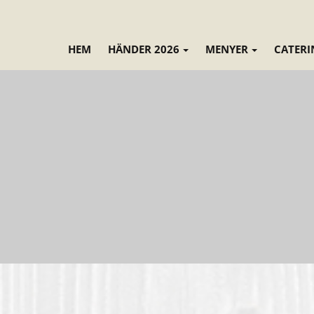
HEM
HÄNDER 2026
MENYER
CATERI