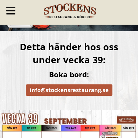
Detta händer hos oss
under vecka 39:
Boka bord:
info@stockensrestaurang.se