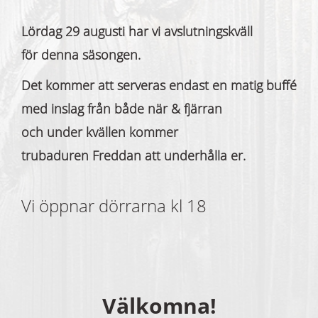
Lördag 29 augusti har vi avslutningskväll
för denna säsongen.
Det kommer att serveras endast en matig buffé
med inslag från både när & fjärran
och under kvällen kommer
trubaduren Freddan att underhålla er.
Vi öppnar dörrarna kl 18
Välkomna!