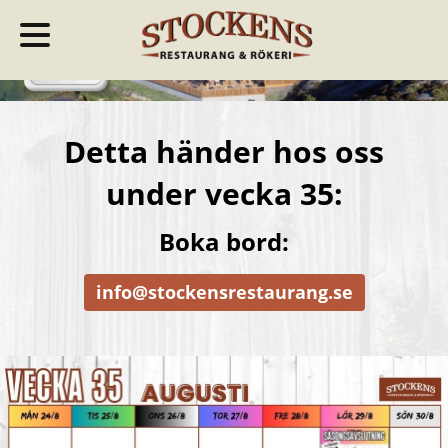
Detta händer hos oss
under vecka 35:
Boka bord:
info@stockensrestaurang.se