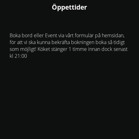
Öppettider
Boka bord eller Event via vårt formulär på hemsidan,
för att vi ska kunna bekräfta bokningen boka så tidigt
som möjligt! Köket stänger 1 timme innan dock senast
kl 21:00