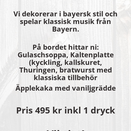
Vi dekorerar i bayersk stil och
spelar klassisk musik från
Bayern.
På bordet hittar ni:
Gulaschsoppa, Kaltenplatte
(kyckling, kallskuret,
Thuringen, bratwurst med
klassiska tillbehör
Äpplekaka med vaniljgrädde
Pris 495 kr inkl 1 dryck