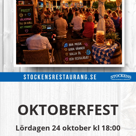
OKTOBERFEST
Lördagen 24 oktober kl 18:00