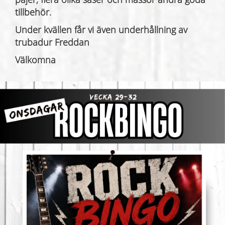
tillbehör.
Under kvällen får vi även underhållning av
trubadur Freddan
Välkomna