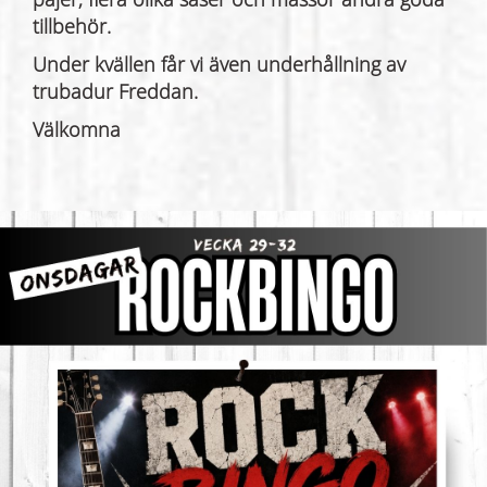
tillbehör.
Under kvällen får vi även underhållning av
trubadur Freddan.
Välkomna