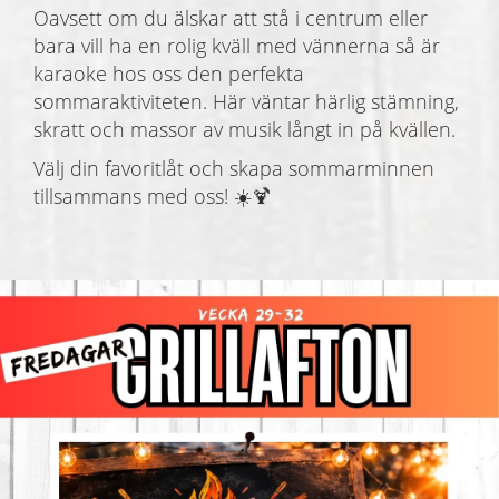
Oavsett om du älskar att stå i centrum eller
bara vill ha en rolig kväll med vännerna så är
karaoke hos oss den perfekta
sommaraktiviteten. Här väntar härlig stämning,
skratt och massor av musik långt in på kvällen.
Välj din favoritlåt och skapa sommarminnen
tillsammans med oss! ☀️🍹