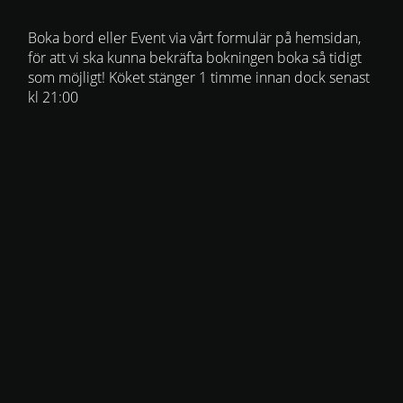
Boka bord eller Event via vårt formulär på hemsidan,
för att vi ska kunna bekräfta bokningen boka så tidigt
som möjligt! Köket stänger 1 timme innan dock senast
kl 21:00